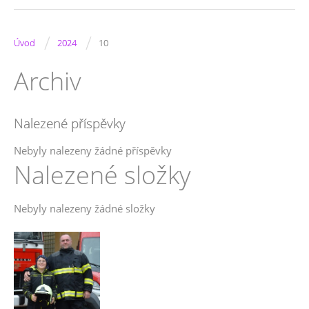
/
/
Úvod
2024
10
Archiv
Nalezené příspěvky
Nebyly nalezeny žádné příspěvky
Nalezené složky
Nebyly nalezeny žádné složky