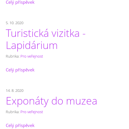
Celý příspěvek
5. 10. 2020
Turistická vizitka -
Lapidárium
Rubrika:
Pro veřejnost
Celý příspěvek
14. 8. 2020
Exponáty do muzea
Rubrika:
Pro veřejnost
Celý příspěvek