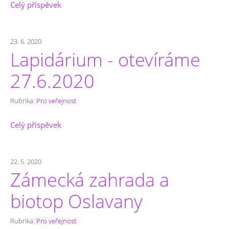
Celý příspěvek
23. 6. 2020
Lapidárium - otevíráme
27.6.2020
Rubrika:
Pro veřejnost
Celý příspěvek
22. 5. 2020
Zámecká zahrada a
biotop Oslavany
Rubrika:
Pro veřejnost