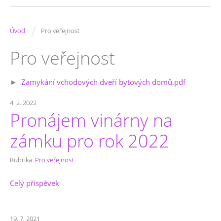
/
Úvod
Pro veřejnost
Pro veřejnost
►
Zamykání vchodových dveří bytových domů.pdf
4. 2. 2022
Pronájem vinárny na
zámku pro rok 2022
Rubrika:
Pro veřejnost
Celý příspěvek
19. 7. 2021