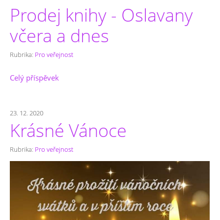
Prodej knihy - Oslavany
včera a dnes
Rubrika:
Pro veřejnost
Celý příspěvek
23. 12. 2020
Krásné Vánoce
Rubrika:
Pro veřejnost