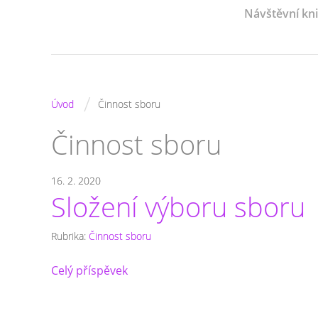
Návštěvní kn
/
Úvod
Činnost sboru
Činnost sboru
16. 2. 2020
Složení výboru sboru
Rubrika:
Činnost sboru
Celý příspěvek