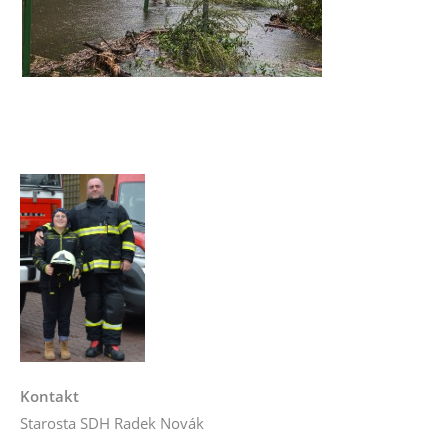
Kontakt
Starosta SDH Radek Novák