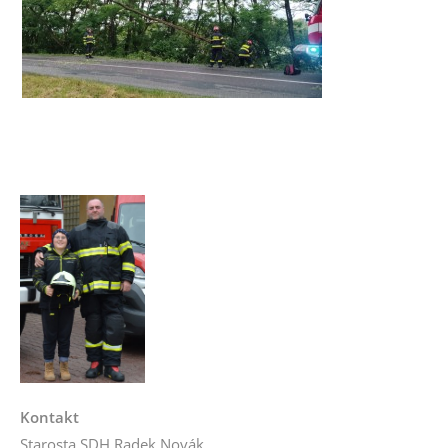
Kontakt
Starosta SDH Radek Novák