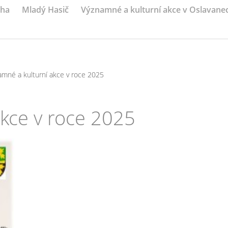
iha
Mladý Hasič
Významné a kulturní akce v Oslavane
amné a kulturní akce v roce 2025
kce v roce 2025