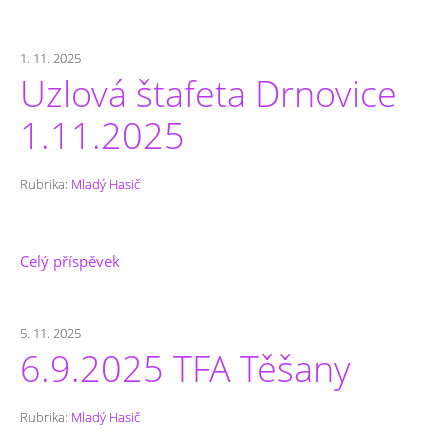
1. 11. 2025
Uzlová štafeta Drnovice
1.11.2025
Rubrika:
Mladý Hasič
Celý příspěvek
5. 11. 2025
6.9.2025 TFA Těšany
Rubrika:
Mladý Hasič