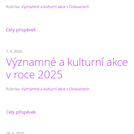
Rubrika:
Významné a kulturní akce v Oslavanech
Celý příspěvek
1. 4. 2025
Významné a kulturní akce
v roce 2025
Rubrika:
Významné a kulturní akce v Oslavanech
Celý příspěvek
18. 6. 2025