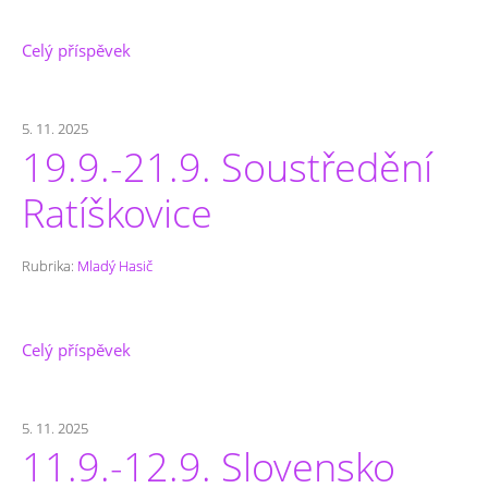
Celý příspěvek
5. 11. 2025
19.9.-21.9. Soustředění
Ratíškovice
Rubrika:
Mladý Hasič
Celý příspěvek
5. 11. 2025
11.9.-12.9. Slovensko