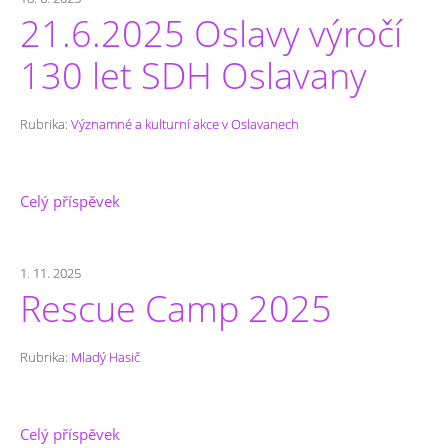
21.6.2025 Oslavy výročí
130 let SDH Oslavany
Rubrika:
Významné a kulturní akce v Oslavanech
Celý příspěvek
1. 11. 2025
Rescue Camp 2025
Rubrika:
Mladý Hasič
Celý příspěvek