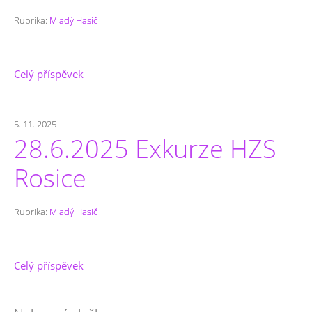
Rubrika:
Mladý Hasič
Celý příspěvek
5. 11. 2025
28.6.2025 Exkurze HZS
Rosice
Rubrika:
Mladý Hasič
Celý příspěvek