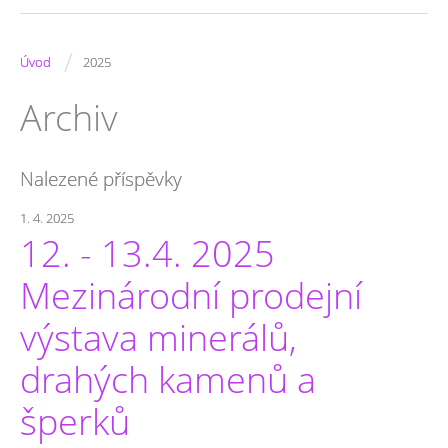
/
Úvod
2025
Archiv
Nalezené příspěvky
1. 4. 2025
12. - 13.4. 2025
Mezinárodní prodejní
výstava minerálů,
drahých kamenů a
šperků