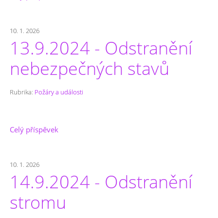
10. 1. 2026
13.9.2024 - Odstranění
nebezpečných stavů
Rubrika:
Požáry a události
Celý příspěvek
10. 1. 2026
14.9.2024 - Odstranění
stromu