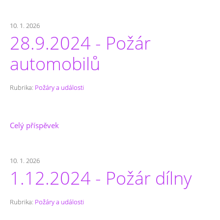
10. 1. 2026
28.9.2024 - Požár
automobilů
Rubrika:
Požáry a události
Celý příspěvek
10. 1. 2026
1.12.2024 - Požár dílny
Rubrika:
Požáry a události