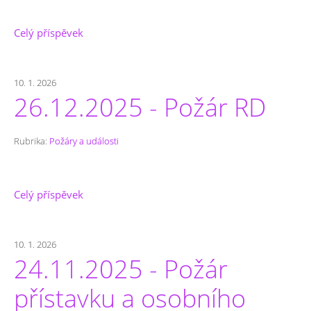
Celý příspěvek
10. 1. 2026
26.12.2025 - Požár RD
Rubrika:
Požáry a události
Celý příspěvek
10. 1. 2026
24.11.2025 - Požár
přístavku a osobního