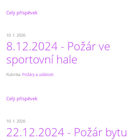
Celý příspěvek
10. 1. 2026
8.12.2024 - Požár ve
sportovní hale
Rubrika:
Požáry a události
Celý příspěvek
10. 1. 2026
22.12.2024 - Požár bytu