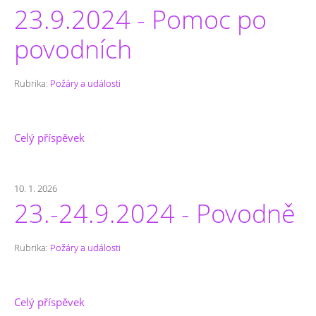
23.9.2024 - Pomoc po
povodních
Rubrika:
Požáry a události
Celý příspěvek
10. 1. 2026
23.-24.9.2024 - Povodně
Rubrika:
Požáry a události
Celý příspěvek