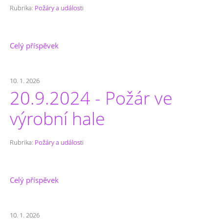
Rubrika:
Požáry a události
Celý příspěvek
10. 1. 2026
20.9.2024 - Požár ve
výrobní hale
Rubrika:
Požáry a události
Celý příspěvek
10. 1. 2026