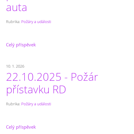
auta
Rubrika:
Požáry a události
Celý příspěvek
10. 1. 2026
22.10.2025 - Požár
přístavku RD
Rubrika:
Požáry a události
Celý příspěvek