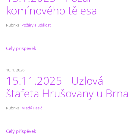
komínového tělesa
Rubrika:
Požáry a události
Celý příspěvek
10. 1. 2026
15.11.2025 - Uzlová
štafeta Hrušovany u Brna
Rubrika:
Mladý Hasič
Celý příspěvek