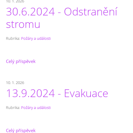
10. 1. 2026
30.6.2024 - Odstranění
stromu
Rubrika:
Požáry a události
Celý příspěvek
10. 1. 2026
13.9.2024 - Evakuace
Rubrika:
Požáry a události
Celý příspěvek