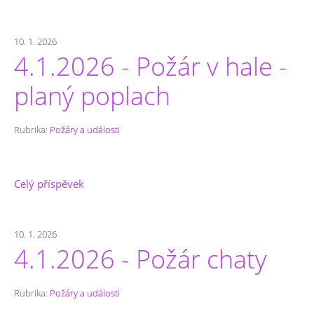
10. 1. 2026
4.1.2026 - Požár v hale -
planý poplach
Rubrika:
Požáry a události
Celý příspěvek
10. 1. 2026
4.1.2026 - Požár chaty
Rubrika:
Požáry a události