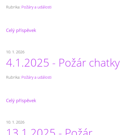
Rubrika:
Požáry a události
Celý příspěvek
10. 1. 2026
4.1.2025 - Požár chatky
Rubrika:
Požáry a události
Celý příspěvek
10. 1. 2026
13.1.2025 - Požár