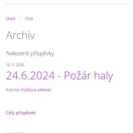
/
Úvod
2026
Archiv
Nalezené příspěvky
10. 1. 2026
24.6.2024 - Požár haly
Rubrika:
Požáry a události
Celý příspěvek