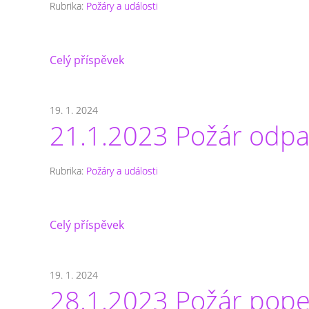
Rubrika:
Požáry a události
Celý příspěvek
19. 1. 2024
21.1.2023 Požár odp
Rubrika:
Požáry a události
Celý příspěvek
19. 1. 2024
28.1.2023 Požár pope