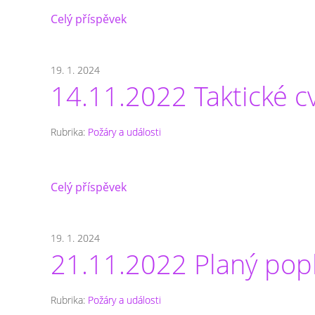
Celý příspěvek
19. 1. 2024
14.11.2022 Taktické cv
Rubrika:
Požáry a události
Celý příspěvek
19. 1. 2024
21.11.2022 Planý pop
Rubrika:
Požáry a události