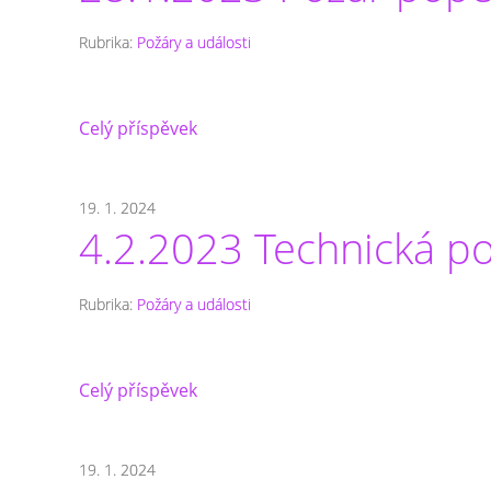
Rubrika:
Požáry a události
Celý příspěvek
19. 1. 2024
4.2.2023 Technická 
Rubrika:
Požáry a události
Celý příspěvek
19. 1. 2024