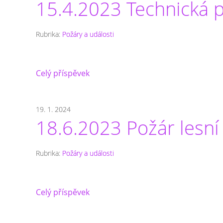
15.4.2023 Technická
Rubrika:
Požáry a události
Celý příspěvek
19. 1. 2024
18.6.2023 Požár lesní
Rubrika:
Požáry a události
Celý příspěvek