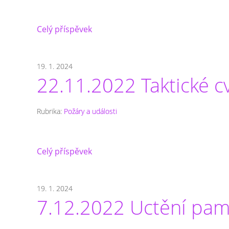
Celý příspěvek
19. 1. 2024
22.11.2022 Taktické cv
Rubrika:
Požáry a události
Celý příspěvek
19. 1. 2024
7.12.2022 Uctění pam