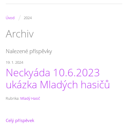
/
Úvod
2024
Archiv
Nalezené příspěvky
19. 1. 2024
Neckyáda 10.6.2023
ukázka Mladých hasičů
Rubrika:
Mladý Hasič
Celý příspěvek