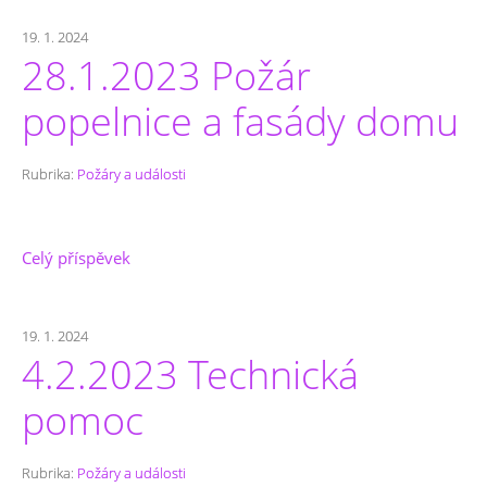
19. 1. 2024
28.1.2023 Požár
popelnice a fasády domu
Rubrika:
Požáry a události
Celý příspěvek
19. 1. 2024
4.2.2023 Technická
pomoc
Rubrika:
Požáry a události