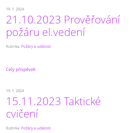
19. 1. 2024
21.10.2023 Prověřování
požáru el.vedení
Rubrika:
Požáry a události
Celý příspěvek
19. 1. 2024
15.11.2023 Taktické
cvičení
Rubrika:
Požáry a události