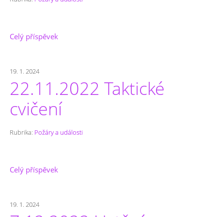
Celý příspěvek
19. 1. 2024
22.11.2022 Taktické
cvičení
Rubrika:
Požáry a události
Celý příspěvek
19. 1. 2024