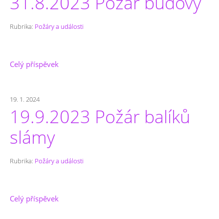
31.8.2023 Požár budovy
Rubrika:
Požáry a události
Celý příspěvek
19. 1. 2024
19.9.2023 Požár balíků
slámy
Rubrika:
Požáry a události
Celý příspěvek