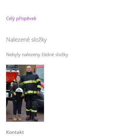
Celý příspěvek
Nalezené složky
Nebyly nalezeny žádné složky
Kontakt