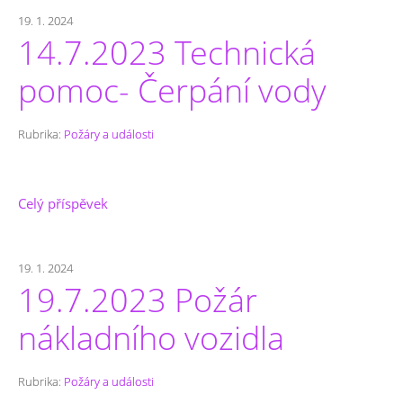
19. 1. 2024
14.7.2023 Technická
pomoc- Čerpání vody
Rubrika:
Požáry a události
Celý příspěvek
19. 1. 2024
19.7.2023 Požár
nákladního vozidla
Rubrika:
Požáry a události