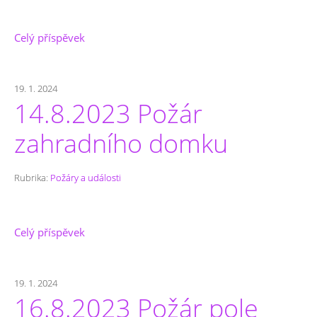
Celý příspěvek
19. 1. 2024
14.8.2023 Požár
zahradního domku
Rubrika:
Požáry a události
Celý příspěvek
19. 1. 2024
16.8.2023 Požár pole