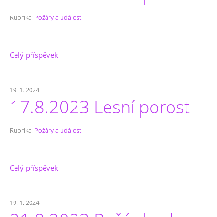
Rubrika:
Požáry a události
Celý příspěvek
19. 1. 2024
17.8.2023 Lesní porost
Rubrika:
Požáry a události
Celý příspěvek
19. 1. 2024