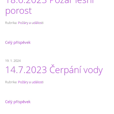
porost
Rubrika:
Požáry a události
Celý příspěvek
19. 1. 2024
14.7.2023 Čerpání vody
Rubrika:
Požáry a události
Celý příspěvek