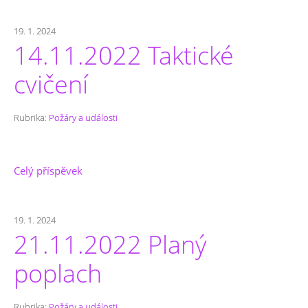
19. 1. 2024
14.11.2022 Taktické
cvičení
Rubrika:
Požáry a události
Celý příspěvek
19. 1. 2024
21.11.2022 Planý
poplach
Rubrika:
Požáry a události