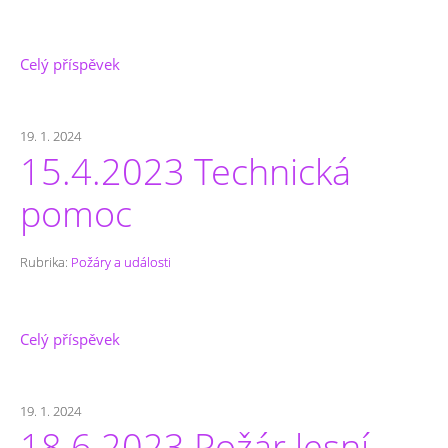
Celý příspěvek
19. 1. 2024
15.4.2023 Technická
pomoc
Rubrika:
Požáry a události
Celý příspěvek
19. 1. 2024
18.6.2023 Požár lesní